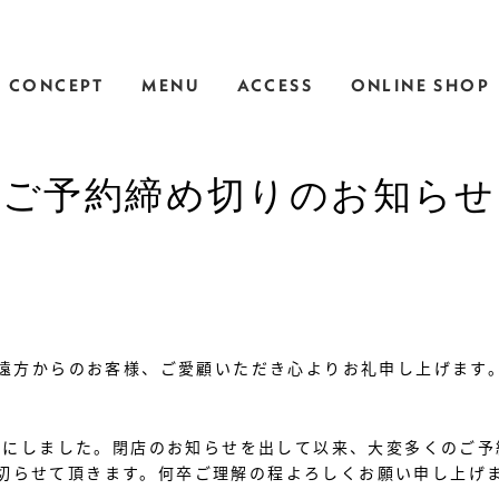
CONCEPT
MENU
ACCESS
ONLINE SHOP
ご予約締め切りのお知らせ
、遠方からのお客様、ご愛顧いただき心よりお礼申し上げます
ことにしました。閉店のお知らせを出して以来、大変多くのご
切らせて頂きます。何卒ご理解の程よろしくお願い申し上げ