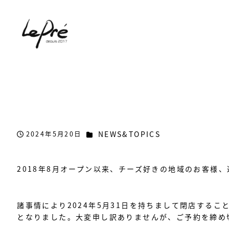
カテゴリー
NEWS&TOPICS
2024年5月20日
投稿日
2018年8月オープン以来、チーズ好きの地域のお客様
諸事情により2024年5月31日を持ちまして閉店する
となりました。大変申し訳ありませんが、ご予約を締め