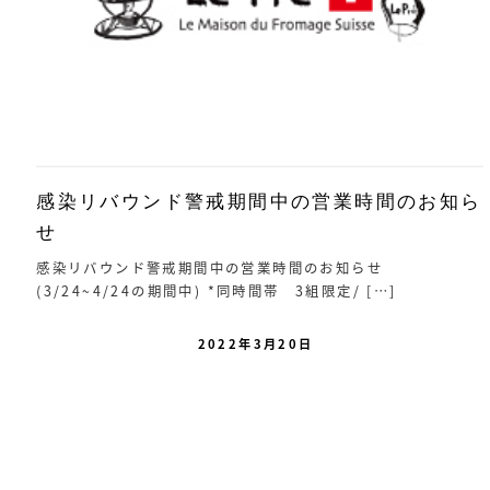
感染リバウンド警戒期間中の営業時間のお知ら
せ
感染リバウンド警戒期間中の営業時間のお知らせ
(3/24~4/24の期間中) *同時間帯 3組限定/ […]
2022年3月20日