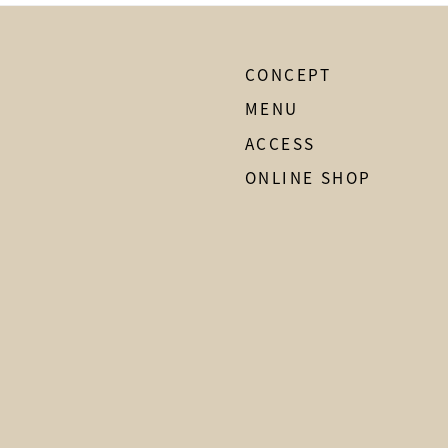
CONCEPT
MENU
ACCESS
ONLINE SHOP