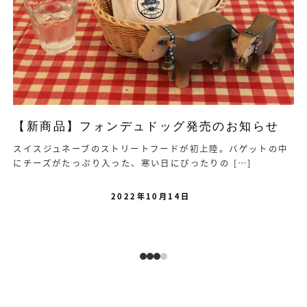
【新商品】フォンデュドッグ発売のお知らせ
スイスジュネーブのストリートフードが初上陸。バゲットの中
にチーズがたっぷり入った、寒い日にぴったりの […]
2022年10月14日