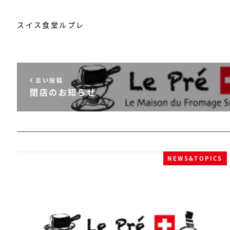
スイス食堂ルプレ
古い投稿
閉店のお知らせ
NEWS&TOPICS