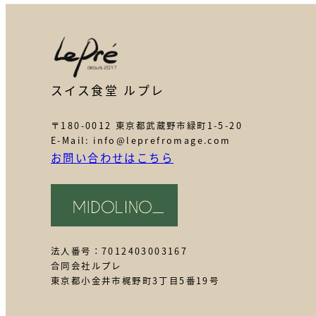
スイス食堂 ルプレ
〒180-0012 東京都武蔵野市緑町1-5-20
E-Mail: info@leprefromage.com
お問い合わせはこちら
法人番号：7012403003167
合同会社ルプレ
東京都小金井市梶野町3丁目5番19号