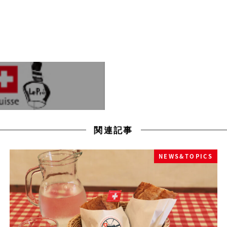
関連記事
NEWS&TOPICS