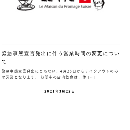
緊急事態宣言発出に伴う営業時間の変更につい
て
緊急事態宣言発出にともない、4月25日からテイクアウトのみ
の営業となります。 期間中の店内飲食は、休 […]
2021年3月22日