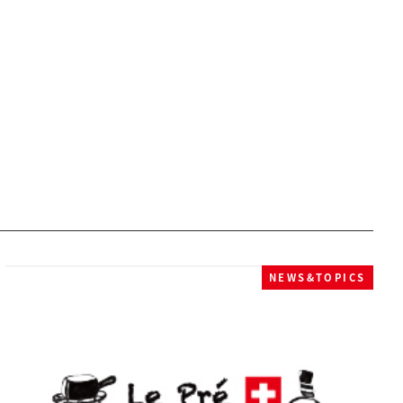
NEWS&TOPICS